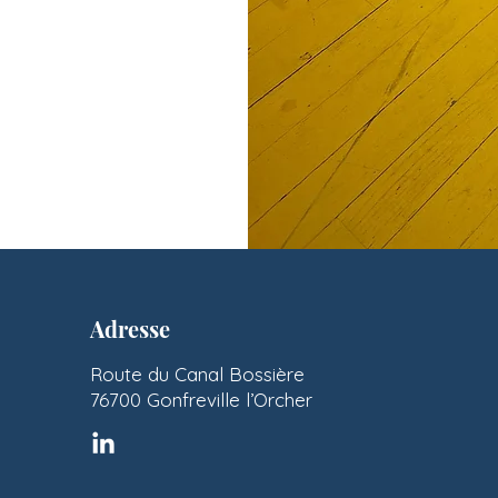
déployé)
ages auxiliaires
Adresse
Route du Canal Bossière
76700 Gonfreville l’Orcher